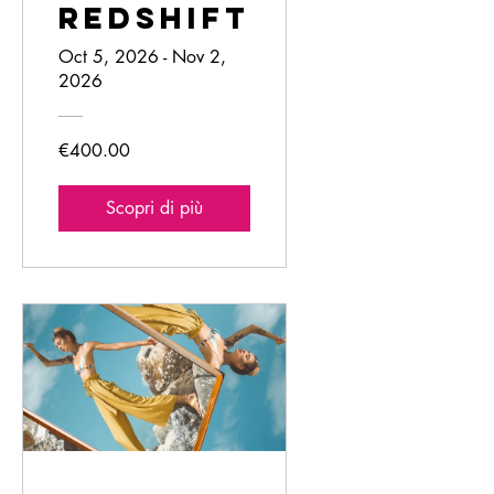
Redshift
Oct 5, 2026 - Nov 2,
2026
€400.00
Scopri di più