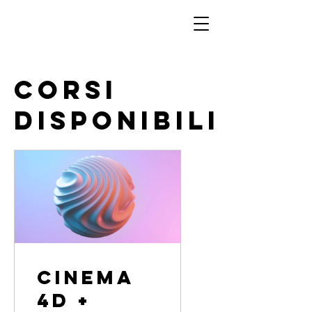
Corsi
disponibili
Cinema
4D +